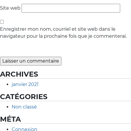
Site web
Enregistrer mon nom, courriel et site web dans le
navigateur pour la prochaine fois que je commenterai.
ARCHIVES
janvier 2021
CATÉGORIES
Non classé
MÉTA
Connexion