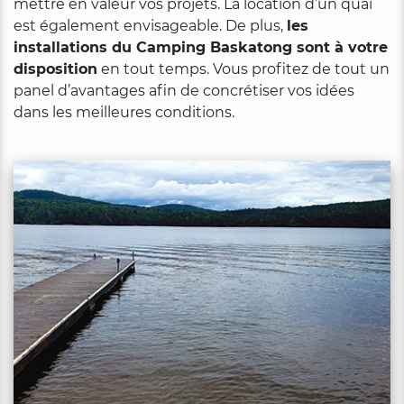
mettre en valeur vos projets. La location d’un quai
est également envisageable. De plus,
les
installations du Camping Baskatong sont à votre
disposition
en tout temps. Vous profitez de tout un
panel d’avantages afin de concrétiser vos idées
dans les meilleures conditions.