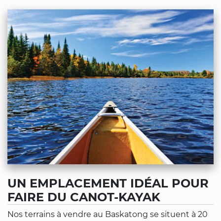
UN EMPLACEMENT IDÉAL POUR
FAIRE DU CANOT-KAYAK
Nos terrains à vendre au Baskatong se situent à 20