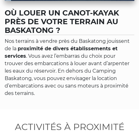
OÙ LOUER UN CANOT-KAYAK
PRÈS DE VOTRE TERRAIN AU
BASKATONG ?
Nos terrains à vendre près du Baskatong jouissent
de la
proximité de divers établissements et
services
. Vous avez l’embarras du choix pour
trouver des embarcations à louer avant d’arpenter
les eaux du réservoir. En dehors du Camping
Baskatong, vous pouvez envisager la location
d’embarcations avec ou sans moteurs à proximité
des terrains.
ACTIVITÉS À PROXIMITÉ