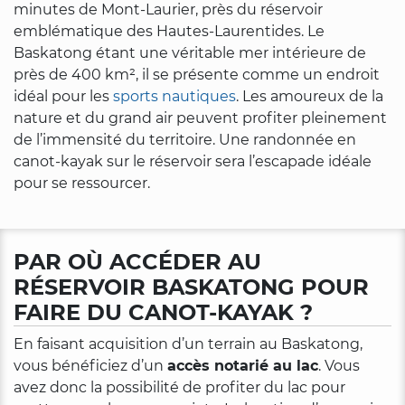
minutes de Mont-Laurier, près du réservoir
emblématique des Hautes-Laurentides. Le
Baskatong étant une véritable mer intérieure de
près de 400 km², il se présente comme un endroit
idéal pour les
sports nautiques
. Les amoureux de la
nature et du grand air peuvent profiter pleinement
de l’immensité du territoire. Une randonnée en
canot-kayak sur le réservoir sera l’escapade idéale
pour se ressourcer.
PAR OÙ ACCÉDER AU
RÉSERVOIR BASKATONG POUR
FAIRE DU CANOT-KAYAK ?
En faisant acquisition d’un terrain au Baskatong,
vous bénéficiez d’un
accès notarié au lac
. Vous
avez donc la possibilité de profiter du lac pour