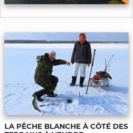
LA PÊCHE BLANCHE À CÔTÉ DES