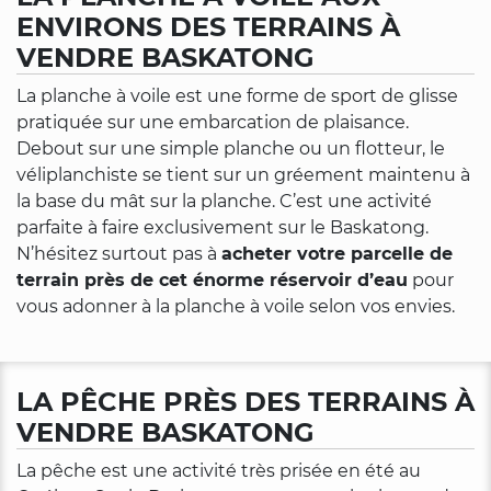
ENVIRONS DES TERRAINS À
VENDRE BASKATONG
La planche à voile est une forme de sport de glisse
pratiquée sur une embarcation de plaisance.
Debout sur une simple planche ou un flotteur, le
véliplanchiste se tient sur un gréement maintenu à
la base du mât sur la planche. C’est une activité
parfaite à faire exclusivement sur le Baskatong.
N’hésitez surtout pas à
acheter votre parcelle de
terrain près de cet énorme réservoir d’eau
pour
vous adonner à la planche à voile selon vos envies.
LA PÊCHE PRÈS DES TERRAINS À
VENDRE BASKATONG
La pêche est une activité très prisée en été au