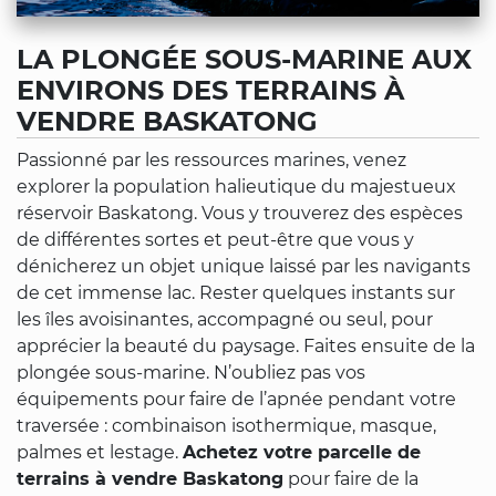
LA PLONGÉE SOUS-MARINE AUX
ENVIRONS DES TERRAINS À
VENDRE BASKATONG
Passionné par les ressources marines, venez
explorer la population halieutique du majestueux
réservoir Baskatong. Vous y trouverez des espèces
de différentes sortes et peut-être que vous y
dénicherez un objet unique laissé par les navigants
de cet immense lac. Rester quelques instants sur
les îles avoisinantes, accompagné ou seul, pour
apprécier la beauté du paysage. Faites ensuite de la
plongée sous-marine. N’oubliez pas vos
équipements pour faire de l’apnée pendant votre
traversée : combinaison isothermique, masque,
palmes et lestage.
Achetez votre parcelle de
terrains à vendre Baskatong
pour faire de la