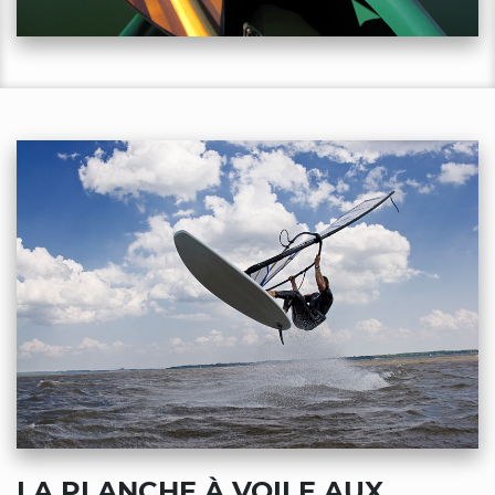
LA PLANCHE À VOILE AUX