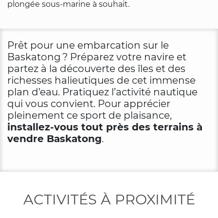
plongée sous-marine à souhait.
Prêt pour une embarcation sur le
Baskatong ? Préparez votre navire et
partez à la découverte des îles et des
richesses halieutiques de cet immense
plan d’eau. Pratiquez l’activité nautique
qui vous convient. Pour apprécier
pleinement ce sport de plaisance,
installez-vous tout près des terrains à
vendre Baskatong
.
ACTIVITÉS À PROXIMITÉ