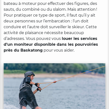
bateau à moteur pour effectuer des figures, des
sauts, du combiné ou du slalom. Mais attention !
Pour pratiquer ce type de sport, il faut qu’il y ait
deux personnes sur l’embarcation : l’un doit
conduire et l’autre doit surveiller le skieur. Cette
activité de plaisance nécessite beaucoup
d’adresses. Vous pouvez vous
louer les services
d’un moniteur disponible dans les pourvoiries
près du Baskatong
pour vous aider.