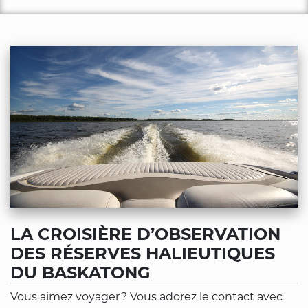
LA CROISIÈRE D’OBSERVATION
DES RÉSERVES HALIEUTIQUES
DU BASKATONG
Vous aimez voyager ? Vous adorez le contact avec