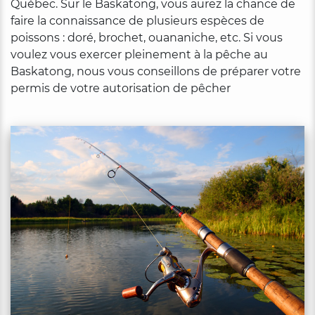
Québec. Sur le Baskatong, vous aurez la chance de
faire la connaissance de plusieurs espèces de
poissons : doré, brochet, ouananiche, etc. Si vous
voulez vous exercer pleinement à la pêche au
Baskatong, nous vous conseillons de préparer votre
permis de votre autorisation de pêcher